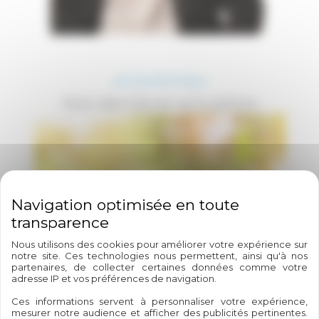
AF EXPERTISES
Nos dernières actualités
Nous utilisons des cookies pour améliorer votre expérience sur
notre site. Ces technologies nous permettent, ainsi qu'à nos
partenaires, de collecter certaines données comme votre
adresse IP et vos préférences de navigation.
Ces informations servent à personnaliser votre expérience,
mesurer notre audience et afficher des publicités pertinentes.