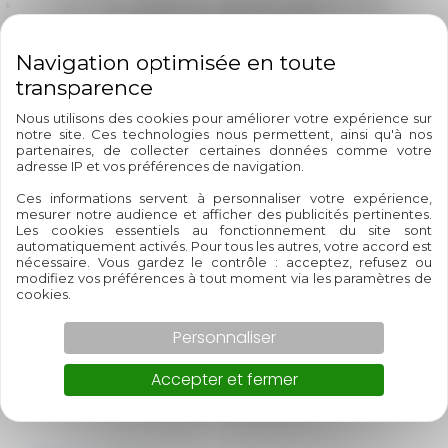
Le respect des obligations légales et réglementaires
La gestion du budget de fonctionnement
La formation économique des élus
Grâce à cette expertise, les élus peuvent exercer leur
mandat avec sérénité, transparence et efficacité.
Nous utilisons des cookies pour améliorer votre expérience sur
notre site. Ces technologies nous permettent, ainsi qu'à nos
partenaires, de collecter certaines données comme votre
Venez échanger avec nous
adresse IP et vos préférences de navigation.
Rencontrons-nous pour faire le point sur vos besoins.
Ces informations servent à personnaliser votre expérience,
mesurer notre audience et afficher des publicités pertinentes.
Notre équipe vous
accompagne
avec écoute et
Les cookies essentiels au fonctionnement du site sont
expertise afin de vous aider à avancer sereinement dans
automatiquement activés. Pour tous les autres, votre accord est
vos
missions
.
nécessaire. Vous gardez le contrôle : acceptez, refusez ou
modifiez vos préférences à tout moment via les paramètres de
cookies.
Rendez-vous Stand A40 les
22 et 23 avril 2026
.
Personnaliser
Contactez-nous en toute simplicité
Accepter et fermer