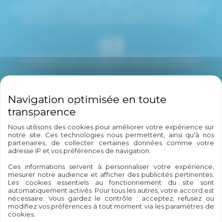
(consultations obligatoires, missions complémentaires) et
formalisons une proposition adaptée à vos attentes.
03
Collecte et analyse des données
Notre expert-comptable procède à la collecte des
documents financiers, économiques et sociaux, puis
réalise une analyse approfondie et indépendante de votre
situation.
Nous utilisons des cookies pour améliorer votre expérience sur
04
notre site. Ces technologies nous permettent, ainsi qu'à nos
partenaires, de collecter certaines données comme votre
adresse IP et vos préférences de navigation.
Restitution et conseil stratégique
Ces informations servent à personnaliser votre expérience,
Nous vous présentons les conclusions de notre expertise
mesurer notre audience et afficher des publicités pertinentes.
Les cookies essentiels au fonctionnement du site sont
de manière pédagogique, en éclairant les enjeux pour
automatiquement activés. Pour tous les autres, votre accord est
votre CSE et en vous assistant dans vos négociations.
nécessaire. Vous gardez le contrôle : acceptez, refusez ou
modifiez vos préférences à tout moment via les paramètres de
cookies.